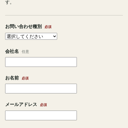
す。
お問い合わせ種別
必須
Webサイト
会社名
任意
お名前
必須
メールアドレス
必須