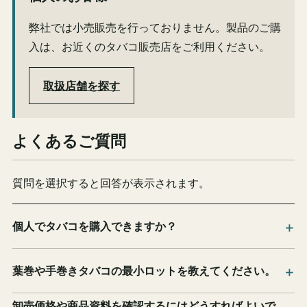
弊社では小売販売を行っておりません。製品のご購
入は、お近くのタバコ販売店をご利用ください。
取扱店舗を探す
よくあるご質問
質問を選択すると回答が表示されます。
個人でタバコを購入できますか？
葉巻や手巻きタバコの最小ロットを教えてください。
卸売価格や商品資料を確認するにはどうすればよいで