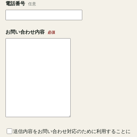
電話番号
任意
お問い合わせ内容
必須
送信内容をお問い合わせ対応のために利用することに