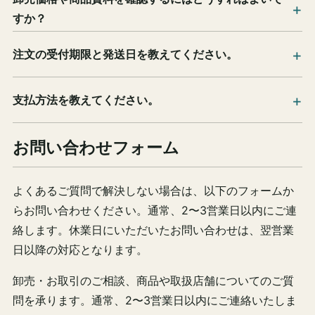
すか？
注文の受付期限と発送日を教えてください。
支払方法を教えてください。
お問い合わせフォーム
よくあるご質問で解決しない場合は、以下のフォームか
らお問い合わせください。通常、2〜3営業日以内にご連
絡します。休業日にいただいたお問い合わせは、翌営業
日以降の対応となります。
卸売・お取引のご相談、商品や取扱店舗についてのご質
問を承ります。通常、2〜3営業日以内にご連絡いたしま