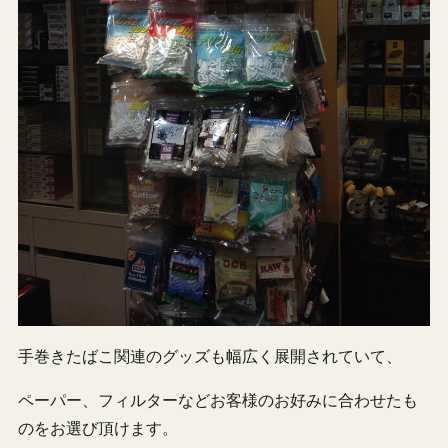
手巻きたばこ関連のグッズも幅広く展開されていて、
ペーパー、フィルターなどお客様のお好みに合わせたも
のをお選び頂けます。