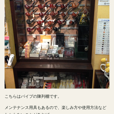
こちらはパイプの陳列棚です。
メンテナンス用具もあるので、楽しみ方や使用方法など