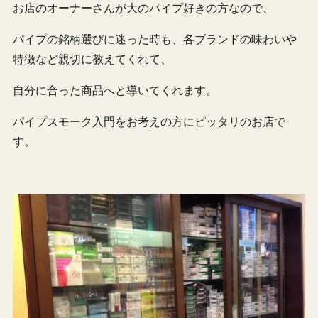
お店のオーナーさんが大のパイプ好きの方なので、
パイプの銘柄選びに迷った時も、各ブランドの味わいや
特徴など親切に教えてくれて、
自分に合った商品へと導いてくれます。
パイプスモーク入門をお考えの方にピッタリのお店で
す。