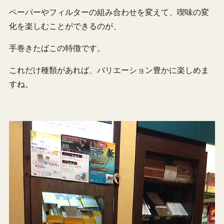
ペーパーやフィルターの組み合わせを変えて、喫味の変
化を楽しむことができるのが、
手巻きたばこの特徴です。
これだけ種類があれば、バリエーション豊かに楽しめま
すね。