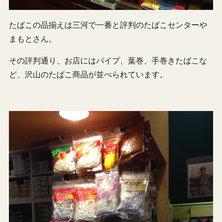
たばこの品揃えは三河で一番と評判のたばこセンターや
まもとさん。
その評判通り、お店にはパイプ、葉巻、手巻きたばこな
ど、沢山のたばこ商品が並べられています。