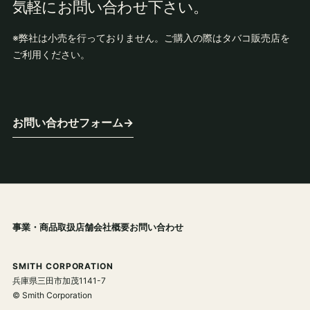
気軽にお問い合わせ下さい。
※弊社は小売を行っておりません。ご購入の際はタバコ販売店を
ご利用ください。
お問い合わせフォーム
→
事業・商品
取扱店舗
会社概要
お問い合わせ
SMITH CORPORATION
兵庫県三田市加茂1141-7
© Smith Corporation