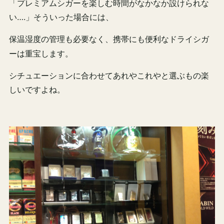
「プレミアムシガーを楽しむ時間がなかなか設けられな
い….」そういった場合には、
保温湿度の管理も必要なく、携帯にも便利な
ドライシガ
ーは重宝します。
シチュエーションに合わせてあれやこれやと選ぶもの楽
しいですよね。