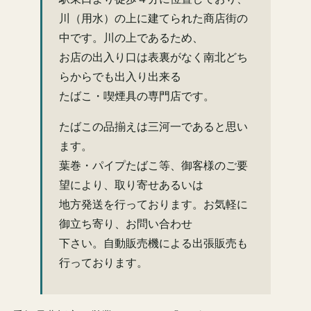
川（用水）の上に建てられた商店街の
中です。川の上であるため、
お店の出入り口は表裏がなく南北どち
らからでも出入り出来る
たばこ・喫煙具の専門店です。
たばこの品揃えは三河一であると思い
ます。
葉巻・パイプたばこ等、御客様のご要
望により、取り寄せあるいは
地方発送を行っております。お気軽に
御立ち寄り、お問い合わせ
下さい。自動販売機による出張販売も
行っております。