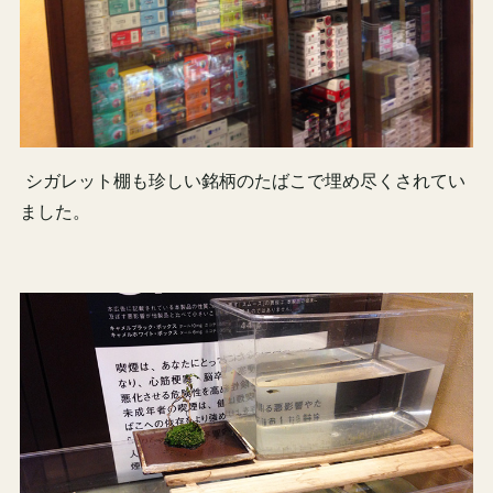
シガレット棚も珍しい銘柄のたばこで埋め尽くされてい
ました。