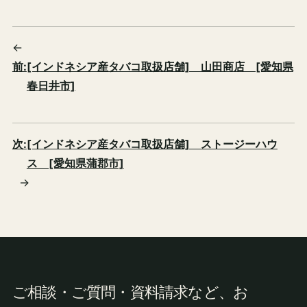
←
前:
[インドネシア産タバコ取扱店舗] 山田商店 [愛知県
春日井市]
次:
[インドネシア産タバコ取扱店舗] ストージーハウ
ス [愛知県蒲郡市]
→
ご相談・ご質問・資料請求など、お