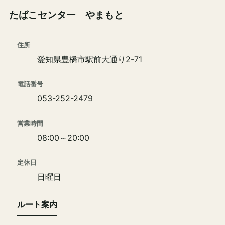
たばこセンター やまもと
住所
愛知県豊橋市駅前大通り2-71
電話番号
053-252-2479
営業時間
08:00～20:00
定休日
日曜日
ルート案内