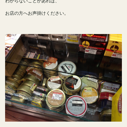
わからないことがあれば、
お店の方へお声掛けください。