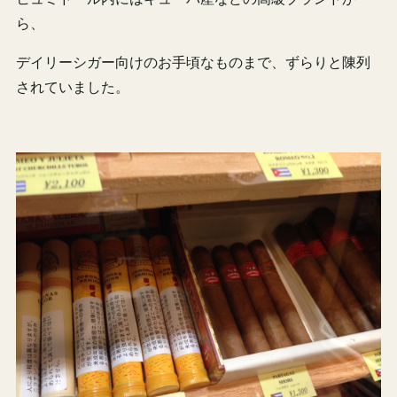
ら、
デイリーシガー向けのお手頃なものまで、ずらりと陳列
されていました。