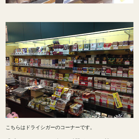
こちらはドライシガーのコーナーです。