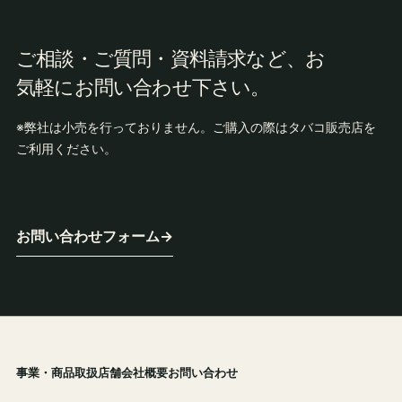
ご相談・ご質問・資料請求など、お
気軽にお問い合わせ下さい。
※弊社は小売を行っておりません。ご購入の際はタバコ販売店を
ご利用ください。
お問い合わせフォーム
→
事業・商品
取扱店舗
会社概要
お問い合わせ