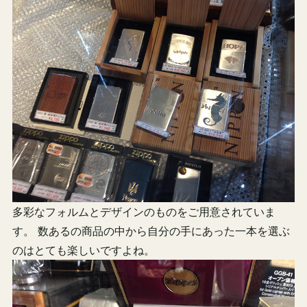
多彩なフォルムとデザインのものをご用意されていま
す。 数あるの商品の中から自分の手にあった一本を選ぶ
のはとても楽しいですよね。