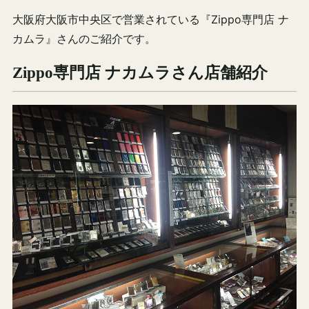
大阪府大阪市中央区で営業されている『Zippo専門店 ナ
カムラ』さんのご紹介です。
Zippo専門店 ナカムラさん店舗紹介