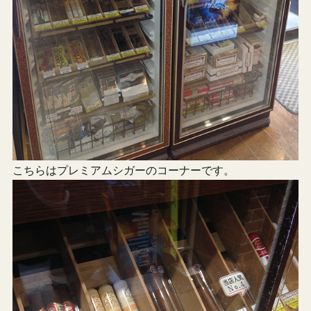
こちらはプレミアムシガーのコーナーです。