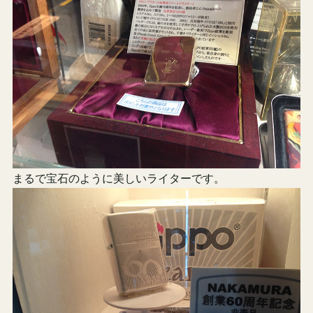
まるで宝石のように美しいライターです。