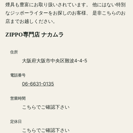
煙具も豊富にお取り扱いされています。 他にはない特別
なジッポーライターをお探しのお客様、 是非こちらのお
店までお越しください。
ZIPPO専門店 ナカムラ
住所
大阪府大阪市中央区難波4-4-5
電話番号
06-6631-0135
営業時間
こちらでご確認下さい
定休日
こちらでご確認下さい