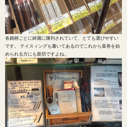
各銘柄ごとに綺麗に陳列されていて、とても選びやすい
です。 テイスィングも書いてあるのでこれから葉巻を始
められる方にも親切ですよね。