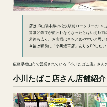
店はJR山陽本線の松永駅前ロータリーの中に
昔ほど鉄道が使われなくなったとはいえ駅前
道路も広く、お客様は車をとめやすいと思い
今後は駅前に「小川煙草店」ありをPRしたい
広島県福山市で営業されている『小川たばこ店』さん
小川たばこ店さん店舗紹介