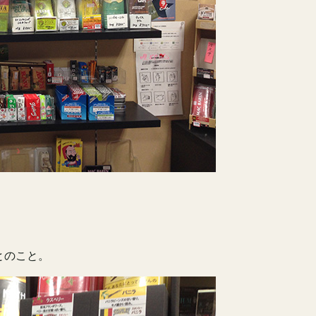
とのこと。