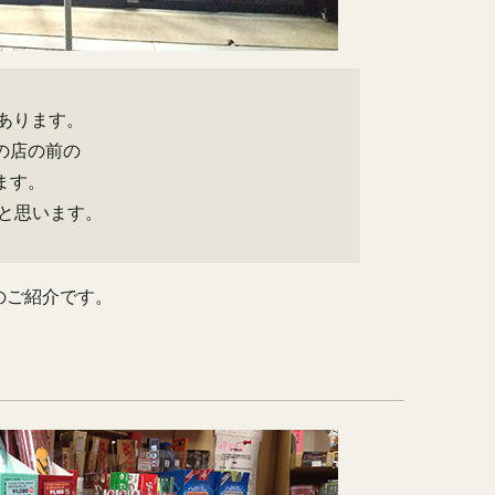
あります。
の店の前の
ます。
と思います。
のご紹介です。