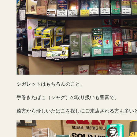
シガレットはもちろんのこと、
手巻きたばこ（シャグ）の取り扱いも豊富で、
遠方から珍しいたばこを探しにご来店される方も多い