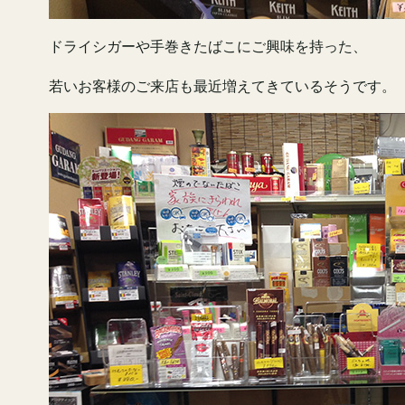
ドライシガーや手巻きたばこにご興味を持った、
若いお客様のご来店も最近増えてきているそうです。