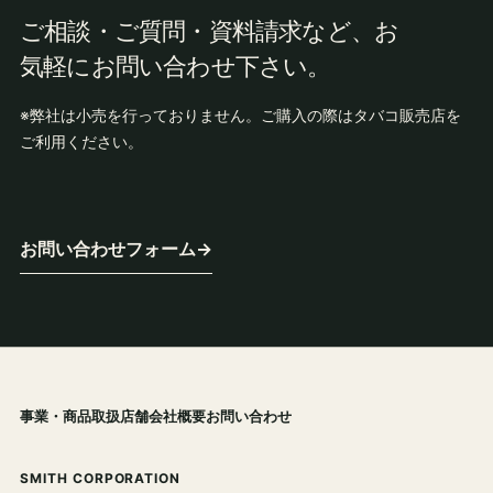
ご相談・ご質問・資料請求など、お
気軽にお問い合わせ下さい。
※弊社は小売を行っておりません。ご購入の際はタバコ販売店を
ご利用ください。
お問い合わせフォーム
→
事業・商品
取扱店舗
会社概要
お問い合わせ
SMITH CORPORATION