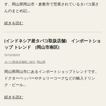
す、岡山県岡山市・倉敷市で営業されているタバコ屋さ
んのまとめ記…
続きを読む
[インドネシア産タバコ取扱店舗] インポートショ
ップ トレンド [岡山市南区]
2015/08/05
タバコ取扱店舗様ご紹介
, 
岡山県
岡山県岡山市にあるインポートショップトレンドです。
ドクターペッパーやチェリーコークなどの輸入ドリン
ク・ビール…
続きを読む