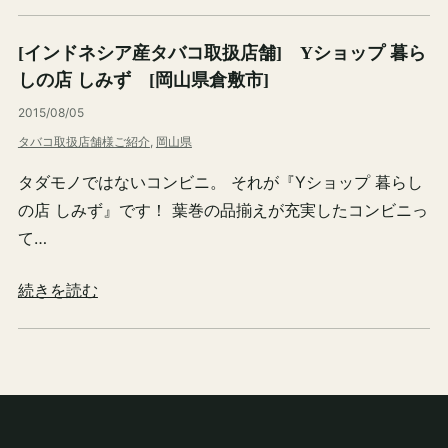
[インドネシア産タバコ取扱店舗] Yショップ 暮ら
しの店 しみず [岡山県倉敷市]
2015/08/05
タバコ取扱店舗様ご紹介
, 
岡山県
タダモノではないコンビニ。 それが『Yショップ 暮らし
の店 しみず』です！ 葉巻の品揃えが充実したコンビニっ
て…
続きを読む