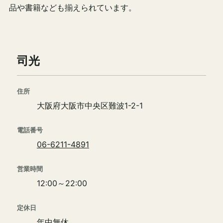
品や書籍なども揃えられています。
司光
住所
大阪府大阪市中央区難波1-2-1
電話番号
06-6211-4891
営業時間
12:00～22:00
定休日
年中無休