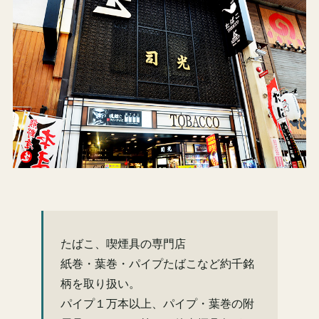
たばこ、喫煙具の専門店
紙巻・葉巻・パイプたばこなど約千銘
柄を取り扱い。
パイプ１万本以上、パイプ・葉巻の附