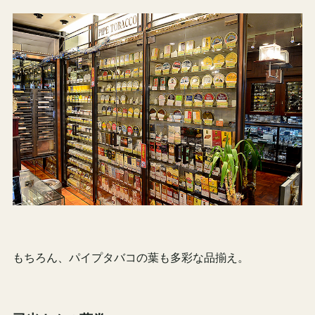
もちろん、パイプタバコの葉も多彩な品揃え。