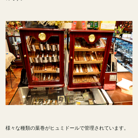
様々な種類の葉巻がヒュミドールで管理されています。