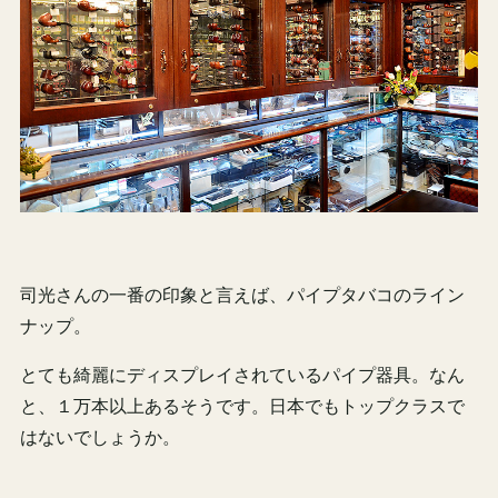
司光さんの一番の印象と言えば、パイプタバコのライン
ナップ。
とても綺麗にディスプレイされているパイプ器具。なん
と、１万本以上あるそうです。日本でもトップクラスで
はないでしょうか。