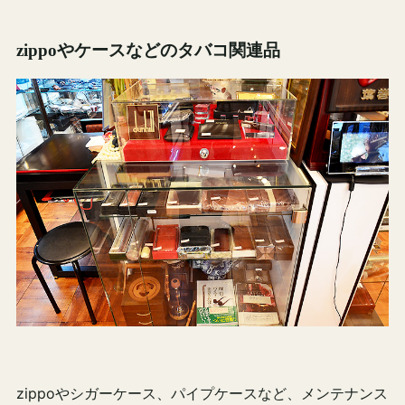
zippoやケースなどのタバコ関連品
zippoやシガーケース、パイプケースなど、メンテナンス