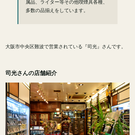
属品、ライター等その他喫煙具各種、
多数の品揃えをしています。
大阪市中央区難波で営業されている『司光』さんです。
司光さんの店舗紹介