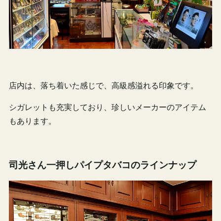
店内は、落ち着いた感じで、高級感溢れる印象です。
シガレットも充実しており、珍しいメーカーのアイテム
もあります。
司光さん一押しパイプタバコのラインナップ