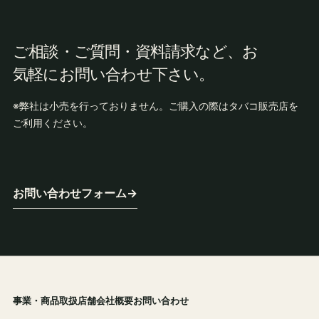
ご相談・ご質問・資料請求など、お
気軽にお問い合わせ下さい。
※弊社は小売を行っておりません。ご購入の際はタバコ販売店を
ご利用ください。
お問い合わせフォーム
→
事業・商品
取扱店舗
会社概要
お問い合わせ