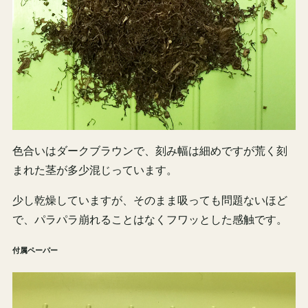
色合いはダークブラウンで、刻み幅は細めですが荒く刻
まれた茎が多少混じっています。
少し乾燥していますが、そのまま吸っても問題ないほど
で、パラパラ崩れることはなくフワッとした感触です。
付属ペーパー