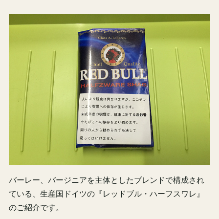
バーレー、バージニアを主体としたブレンドで構成され
ている、生産国ドイツの『レッドブル・ハーフスワレ』
のご紹介です。