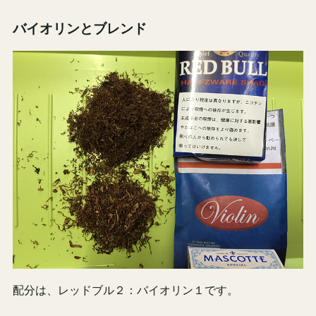
バイオリンとブレンド
配分は、レッドブル２：バイオリン１です。