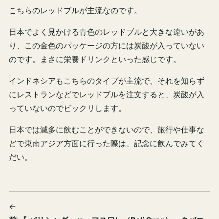
こちらのレッドブルが主流なのです。
日本でよく見かける青色のレッドブルと大きな違いがあ
り、この金色のパッケージの方には炭酸が入っていない
のです。まさに栄養ドリンクといった感じです。
インドネシアもこちらのタイプが主流で、それを知らず
にレストランなどでレッドブルを注文すると、炭酸が入
っていないのでビックリします。
日本では滅多に飲むことができないので、旅行や仕事な
どで東南アジア方面に行った際は、記念に飲んでみてく
だい。
←