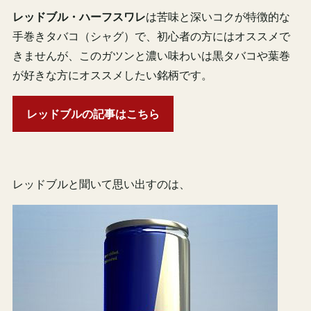
レッドブル・ハーフスワレ
は苦味と深いコクが特徴的な
手巻きタバコ（シャグ）で、初心者の方にはオススメで
きませんが、このガツンと濃い味わいは黒タバコや葉巻
が好きな方にオススメしたい銘柄です。
レッドブルの記事はこちら
レッドブルと聞いて思い出すのは、