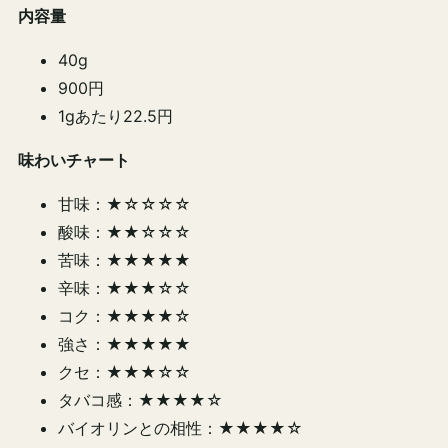
内容量
40g
900円
1gあたり22.5円
味わいチャート
甘味：★☆☆☆☆
酸味：★★☆☆☆
苦味：★★★★★
辛味：★★★☆☆
コク：★★★★☆
強さ：★★★★★
クセ：★★★☆☆
タバコ感：★★★★☆
バイオリンとの相性：★★★★☆