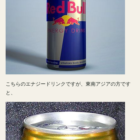
こちらのエナジードリンクですが、東南アジアの方です
と、