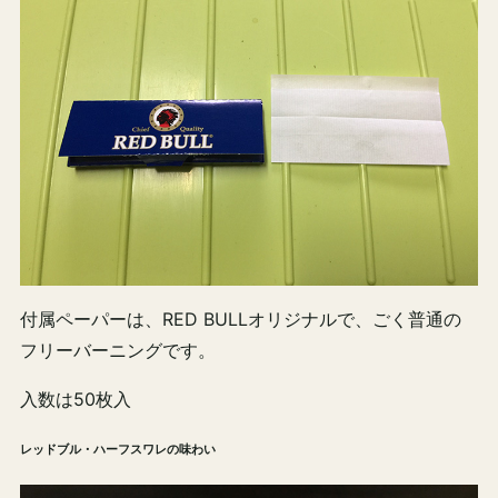
付属ペーパーは、RED BULLオリジナルで、ごく普通の
フリーバーニングです。
入数は50枚入
レッドブル・ハーフスワレの味わい