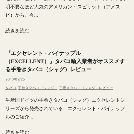
明不要なほど人気のアメリカン・スピリット（アメス
ピ）から、今…
続きを読む
『エクセレント・パイナップル
（EXCELLENT）』タバコ輸入業者がオススメす
る手巻きタバコ（シャグ）レビュー
2016/09/25
タバコ
, 
手巻きタバコ（シャグ）
, 
手巻きタバコ（シャグ）レビュー
生産国ドイツの手巻きタバコ（シャグ）エクセレントシ
リーズから発売されている、エクセレント・パイナップ
ルのご紹介…
続きを読む