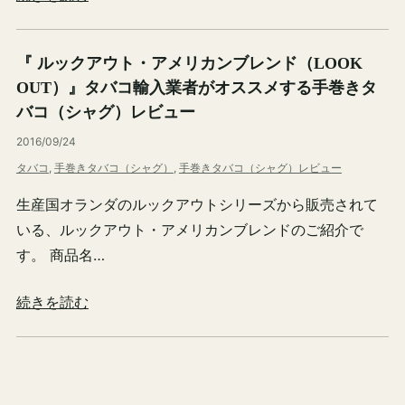
『 ルックアウト・アメリカンブレンド（LOOK
OUT）』タバコ輸入業者がオススメする手巻きタ
バコ（シャグ）レビュー
2016/09/24
タバコ
, 
手巻きタバコ（シャグ）
, 
手巻きタバコ（シャグ）レビュー
生産国オランダのルックアウトシリーズから販売されて
いる、ルックアウト・アメリカンブレンドのご紹介で
す。 商品名…
続きを読む