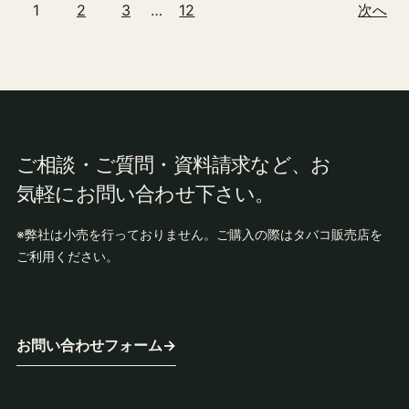
1
2
3
…
12
次へ
ご相談・ご質問・資料請求など、お
気軽にお問い合わせ下さい。
※弊社は小売を行っておりません。ご購入の際はタバコ販売店を
ご利用ください。
お問い合わせフォーム
→