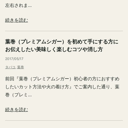
左右されま…
続きを読む
葉巻（プレミアムシガー）を初めて手にする方に
お伝えしたい美味しく楽しむコツや消し方
2017/05/17
タバコ
, 
葉巻
前回『葉巻（プレミアムシガー）初心者の方におすすめ
したいカット方法や火の着け方』でご案内した通り、葉
巻（プレミ…
続きを読む