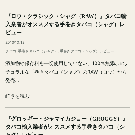
『ロウ・クラシック・シャグ（RAW）』タバコ輸
入業者がオススメする手巻きタバコ（シャグ）レ
ビュー
2016/10/12
タバコ
, 
手巻きタバコ（シャグ）
, 
手巻きタバコ（シャグ）レビュー
添加物や保存料を一切使用していない、100％無添加のナ
チュラルな手巻きタバコ（シャグ）のRAW（ロウ）から
発売…
続きを読む
『グロッギー・ジャマイカジョー（GROGGY）』
タバコ輸入業者がオススメする手巻きタバコ（シ