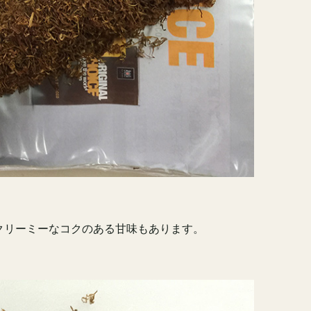
クリーミーなコクのある甘味もあります。