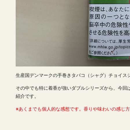
生産国デンマークの手巻きタバコ（シャグ）チョイス
その中でも特に着香が強いダブルシリーズから、今回は
紹介です。
※あくまでも個人的な感想です。香りや味わいの感じ