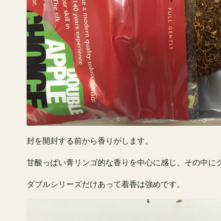
封を開封する前から香りがします。
甘酸っぱい青リンゴ的な香りを中心に感じ、その中に
ダブルシリーズだけあって着香は強めです。