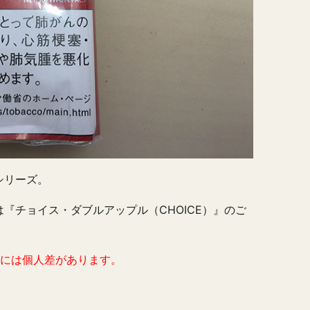
シリーズ。
『チョイス・ダブルアップル（CHOICE）』のご
方には個人差があります。