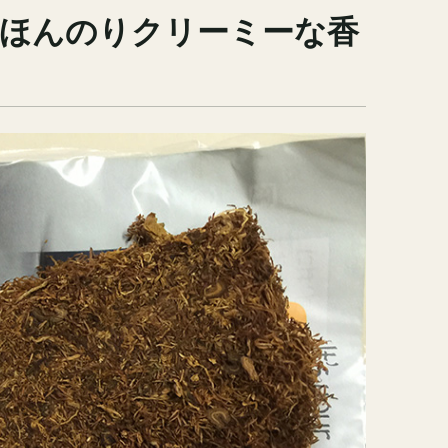
ほんのりクリーミーな香