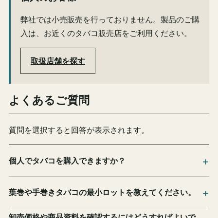
弊社では小売販売を行っておりません。製品のご購
入は、お近くのタバコ販売店をご利用ください。
取扱店舗を探す
よくあるご質問
質問を選択すると回答が表示されます。
個人でタバコを購入できますか？
葉巻や手巻きタバコの最小ロットを教えてください。
卸売価格や商品資料を確認するにはどうすればよいで