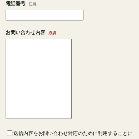
電話番号
任意
お問い合わせ内容
必須
送信内容をお問い合わせ対応のために利用することに