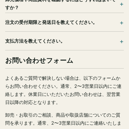
すか？
注文の受付期限と発送日を教えてください。
支払方法を教えてください。
お問い合わせフォーム
よくあるご質問で解決しない場合は、以下のフォームか
らお問い合わせください。通常、2〜3営業日以内にご連
絡します。休業日にいただいたお問い合わせは、翌営業
日以降の対応となります。
卸売・お取引のご相談、商品や取扱店舗についてのご質
問を承ります。通常、2〜3営業日以内にご連絡いたしま