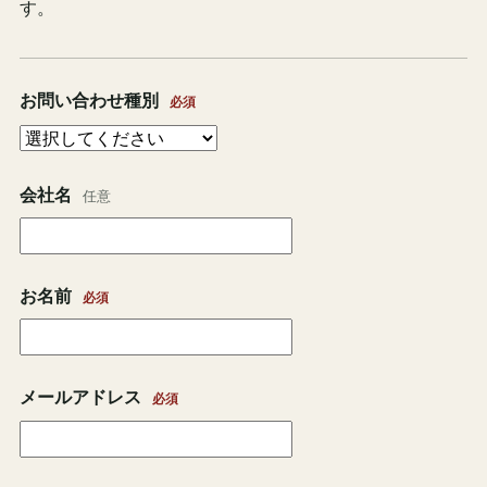
す。
お問い合わせ種別
必須
Webサイト
会社名
任意
お名前
必須
メールアドレス
必須