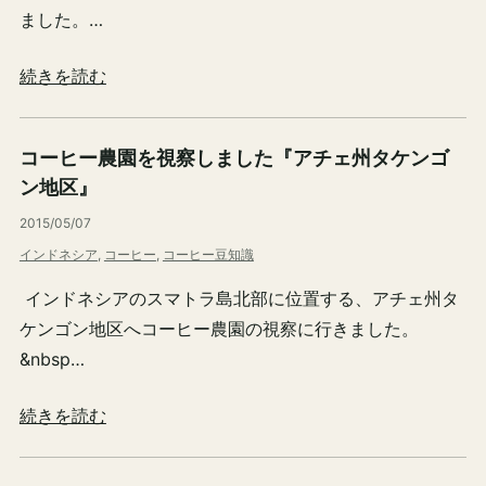
ました。…
続きを読む
コーヒー農園を視察しました『アチェ州タケンゴ
ン地区』
2015/05/07
インドネシア
, 
コーヒー
, 
コーヒー豆知識
インドネシアのスマトラ島北部に位置する、アチェ州タ
ケンゴン地区へコーヒー農園の視察に行きました。
&nbsp…
続きを読む