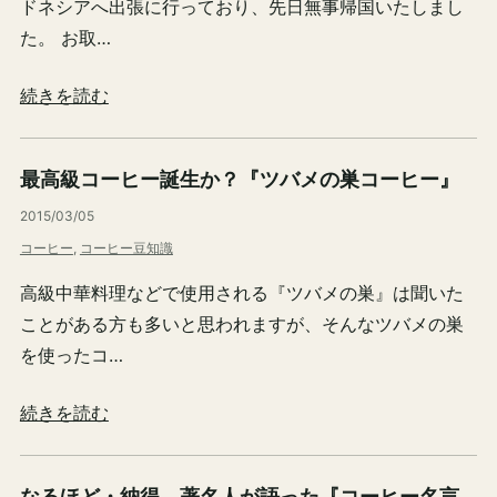
ドネシアへ出張に行っており、先日無事帰国いたしまし
た。 お取…
続きを読む
最高級コーヒー誕生か？『ツバメの巣コーヒー』
2015/03/05
コーヒー
, 
コーヒー豆知識
高級中華料理などで使用される『ツバメの巣』は聞いた
ことがある方も多いと思われますが、そんなツバメの巣
を使ったコ…
続きを読む