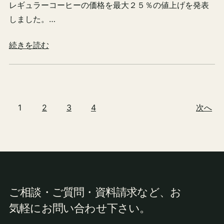
レギュラーコーヒーの価格を最大２５％の値上げを発表
しました。…
続きを読む
1
2
3
4
次へ
ご相談・ご質問・資料請求など、お
気軽にお問い合わせ下さい。