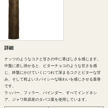
詳細
ナッツのようなコクと甘さの中に香ばしさを感じます。
中盤に差し掛かると、ビターチョコのような甘さを感
じ、終盤にかけていくにつれて深まるコクとビターな甘
み、そして程よいスパイシーな味わいを感じさせる葉巻
です。
ラッパー、フィラー、バインダー、すべてインドネシ
ア、ジャワ島原産のタバコ葉を使用しています。