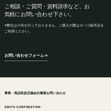
ご相談・ご質問・資料請求など、お
気軽にお問い合わせ下さい。
※弊社は小売を行っておりません。ご購入の際はタバコ販売店を
ご利用ください。
お問い合わせフォーム
→
事業・商品
取扱店舗
会社概要
お問い合わせ
SMITH CORPORATION