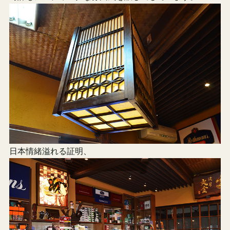
日本情緒溢れる証明、