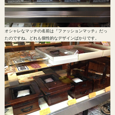
オシャレなマッチの名前は『ファッションマッチ』だっ
たのですね。どれも個性的なデザインばかりです。