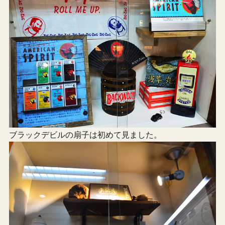
ブラックデビルの扇子は初めて見ました。