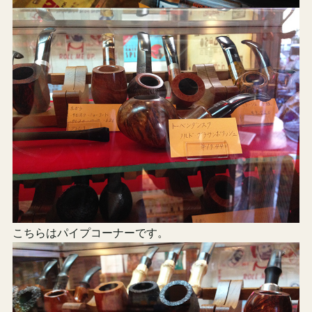
こちらはパイプコーナーです。