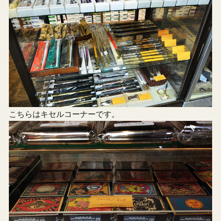
こちらはキセルコーナーです。