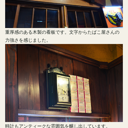
重厚感のある木製の看板です。文字からたばこ屋さんの
力強さを感じました。
時計もアンティークな雰囲気を醸し出しています。