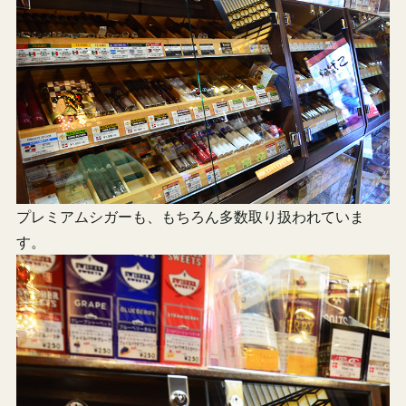
プレミアムシガーも、もちろん多数取り扱われていま
す。