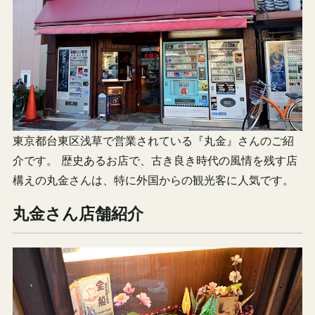
東京都台東区浅草で営業されている『丸金』さんのご紹
介です。 歴史あるお店で、古き良き時代の風情を残す店
構えの丸金さんは、特に外国からの観光客に人気です。
丸金さん店舗紹介