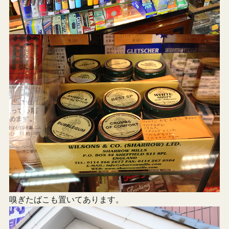
嗅ぎたばこも置いてあります。