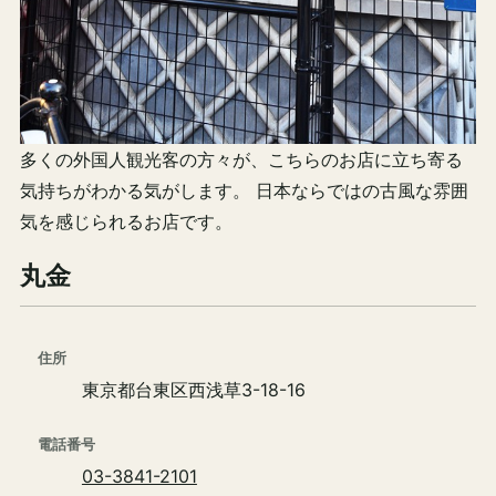
多くの外国人観光客の方々が、こちらのお店に立ち寄る
気持ちがわかる気がします。 日本ならではの古風な雰囲
気を感じられるお店です。
丸金
住所
東京都台東区西浅草3-18-16
電話番号
03-3841-2101