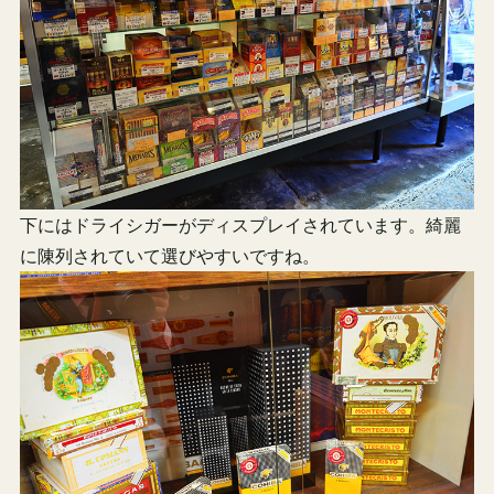
下にはドライシガーがディスプレイされています。綺麗
に陳列されていて選びやすいですね。