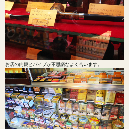
お店の内観とパイプが不思議なよく合います。