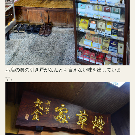
お店の奥の引き戸がなんとも言えない味を出していま
す。