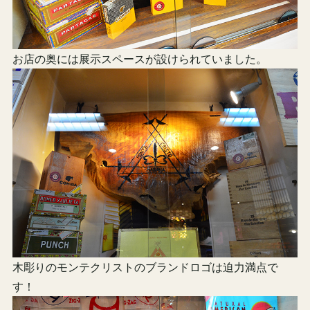
お店の奥には展示スペースが設けられていました。
木彫りのモンテクリストのブランドロゴは迫力満点で
す！